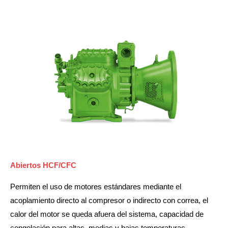
Abiertos HCF/CFC
Permiten el uso de motores estándares mediante el
acoplamiento directo al compresor o indirecto con correa, el
calor del motor se queda afuera del sistema, capacidad de