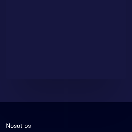
Nosotros