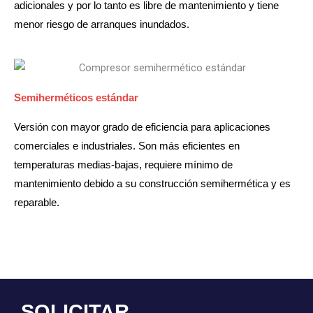
adicionales y por lo tanto es libre de mantenimiento y tiene
menor riesgo de arranques inundados.
Semiherméticos estándar
Versión con mayor grado de eficiencia para aplicaciones
comerciales e industriales. Son más eficientes en
temperaturas medias-bajas, requiere mínimo de
mantenimiento debido a su construcción semihermética y es
reparable.
SOLICITAR