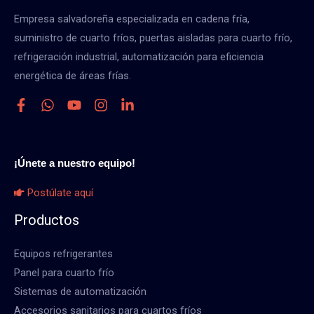
Empresa salvadoreña especializada en cadena fría,
suministro de cuarto fríos, puertas aisladas para cuarto frío,
refrigeración industrial, automatización para eficiencia
energética de áreas frías.
¡Únete a nuestro equipo!
Postúlate aquí
Productos
Equipos refrigerantes
Panel para cuarto frío
Sistemas de automatización
Accesorios sanitarios para cuartos fríos