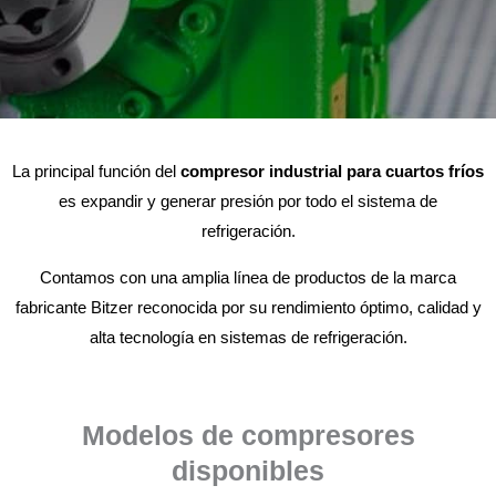
La principal función del
compresor industrial para cuartos fríos
es expandir y generar presión por todo el sistema de
refrigeración.
Contamos con una amplia línea de productos de la marca
fabricante Bitzer reconocida por su rendimiento óptimo, calidad y
alta tecnología en sistemas de refrigeración.
Modelos de compresores
disponibles