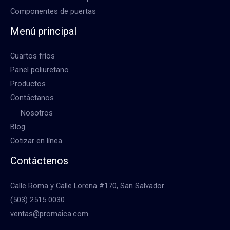
Componentes de puertas
Menú principal
Cuartos fríos
Panel poliuretano
Productos
Contáctanos
Nosotros
Blog
Cotizar en línea
Contáctenos
Calle Roma y Calle Lorena #170, San Salvador.
(503) 2515 0030
ventas@promaica.com