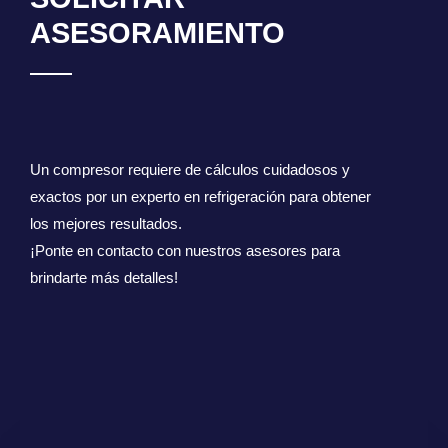
ASESORAMIENTO
Un compresor requiere de cálculos cuidadosos y
exactos por un experto en refrigeración para obtener
los mejores resultados.
¡Ponte en contacto con nuestros asesores para
brindarte más detalles!