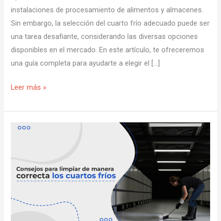
instalaciones de procesamiento de alimentos y almacenes.
Sin embargo, la selección del cuarto frío adecuado puede ser
una tarea desafiante, considerando las diversas opciones
disponibles en el mercado. En este artículo, te ofreceremos
una guía completa para ayudarte a elegir el […]
Leer más »
Consejo
para
limpiar
de
manera
correcta
los