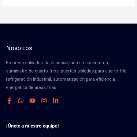
Nosotros
Empresa salvadoreña especializada en cadena fría,
suministro de cuarto fríos, puertas aisladas para cuarto frío,
refrigeración industrial, automatización para eficiencia
energética de áreas frías.
¡Únete a nuestro equipo!