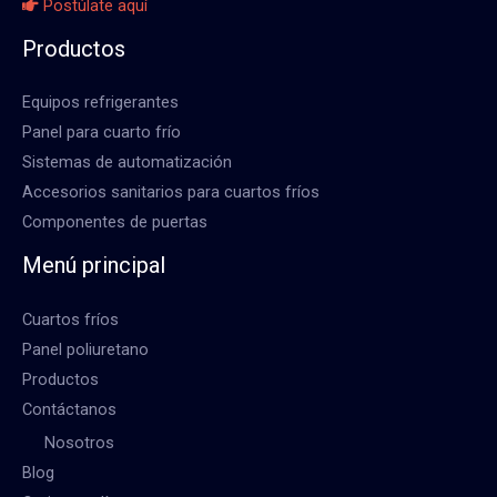
Postúlate aquí
Productos
Equipos refrigerantes
Panel para cuarto frío
Sistemas de automatización
Accesorios sanitarios para cuartos fríos
Componentes de puertas
Menú principal
Cuartos fríos
Panel poliuretano
Productos
Contáctanos
Nosotros
Blog