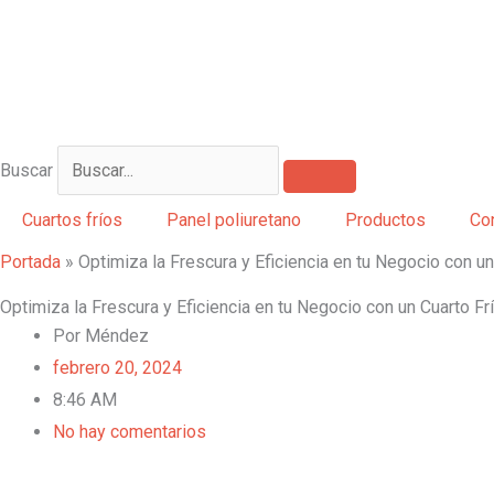
Buscar
Cuartos fríos
Panel poliuretano
Productos
Co
Portada
»
Optimiza la Frescura y Eficiencia en tu Negocio con un
Optimiza la Frescura y Eficiencia en tu Negocio con un Cuarto Fr
Por
Méndez
febrero 20, 2024
8:46 AM
No hay comentarios