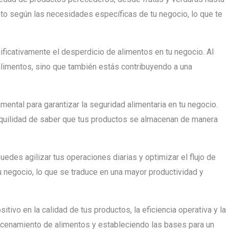
to según las necesidades específicas de tu negocio, lo que te
gnificativamente el desperdicio de alimentos en tu negocio. Al
alimentos, sino que también estás contribuyendo a una
ntal para garantizar la seguridad alimentaria en tu negocio.
anquilidad de saber que tus productos se almacenan de manera
edes agilizar tus operaciones diarias y optimizar el flujo de
tu negocio, lo que se traduce en una mayor productividad y
tivo en la calidad de tus productos, la eficiencia operativa y la
lmacenamiento de alimentos y estableciendo las bases para un